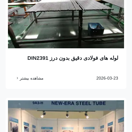
لوله های فولادی دقیق بدون درز DIN2391
2026-03-23
مشاهده بیشتر