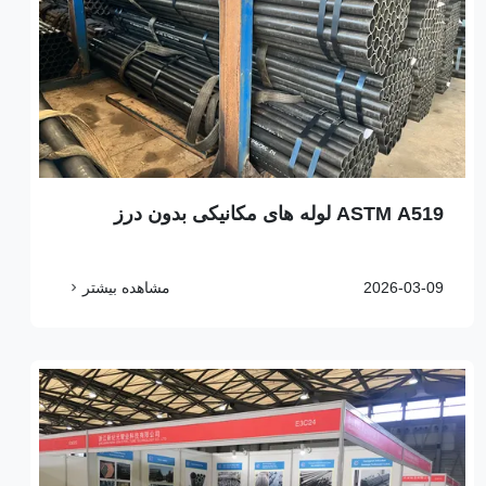
ASTM A519 لوله های مکانیکی بدون درز
2026-03-09
مشاهده بیشتر