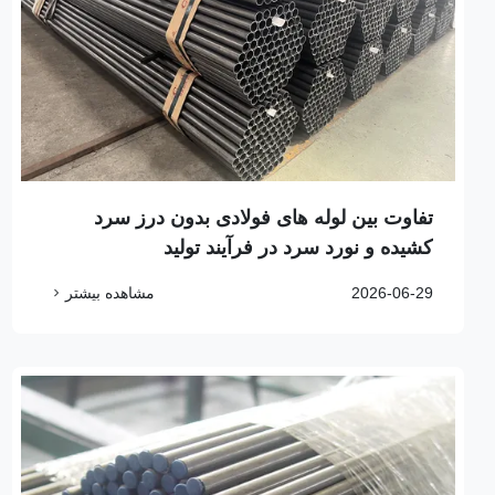
تفاوت بین لوله های فولادی بدون درز سرد
کشیده و نورد سرد در فرآیند تولید
2026-06-29
مشاهده بیشتر