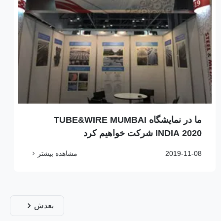
ما در نمایشگاه TUBE&WIRE MUMBAI
INDIA 2020 شرکت خواهیم کرد
2019-11-08
مشاهده بیشتر
بعدش