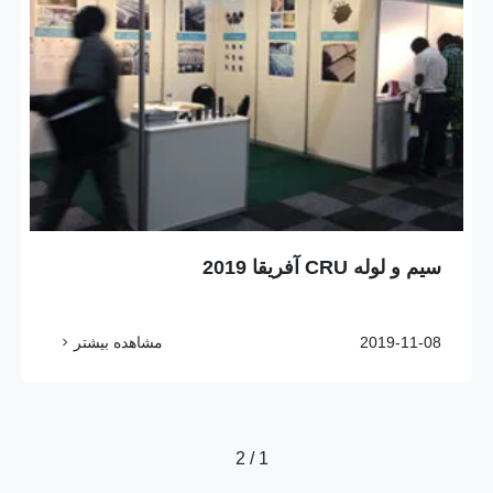
سیم و لوله CRU آفریقا 2019
2019-11-08
مشاهده بیشتر
1 / 2