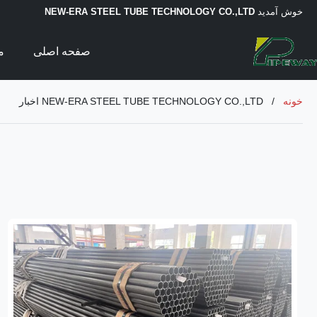
خوش آمدید
NEW-ERA STEEL TUBE TECHNOLOGY CO.,LTD
صفحه اصلی
م
خونه
/
NEW-ERA STEEL TUBE TECHNOLOGY CO.,LTD اخبار