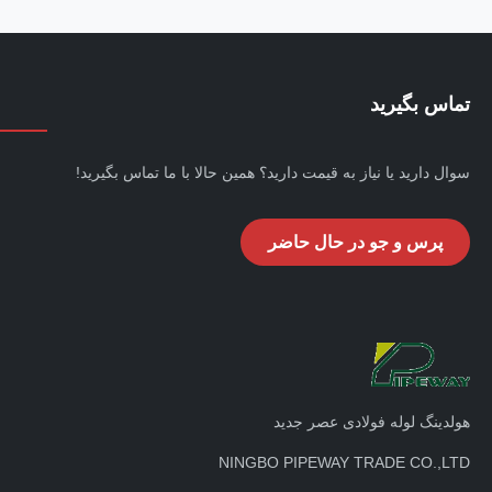
تماس بگیرید
سوال دارید یا نیاز به قیمت دارید؟ همین حالا با ما تماس بگیرید!
پرس و جو در حال حاضر
هولدینگ لوله فولادی عصر جدید
NINGBO PIPEWAY TRADE CO.,LTD