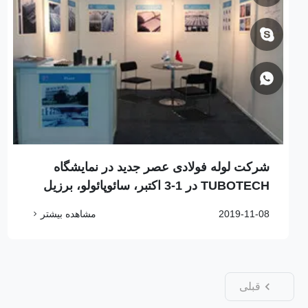
شرکت لوله فولادی عصر جدید در نمایشگاه
TUBOTECH در 1-3 اکتبر، سائوپائولو، برزیل
2019-11-08
مشاهده بیشتر
قبلی