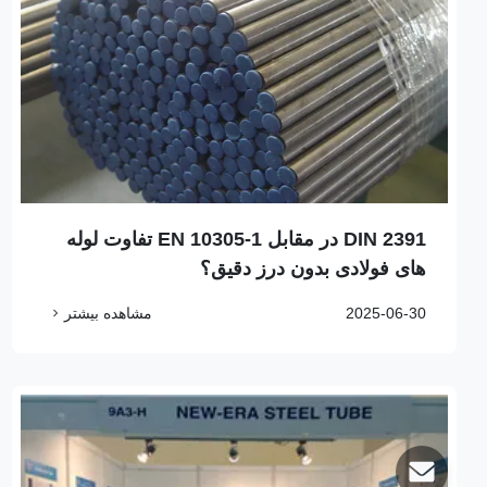
DIN 2391 در مقابل EN 10305-1 تفاوت لوله
های فولادی بدون درز دقیق؟
2025-06-30
مشاهده بیشتر