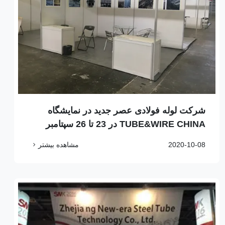
شرکت لوله فولادی عصر جدید در نمایشگاه
TUBE&WIRE CHINA در 23 تا 26 سپتامبر
2020 شانگهای، چین
2020-10-08
مشاهده بیشتر