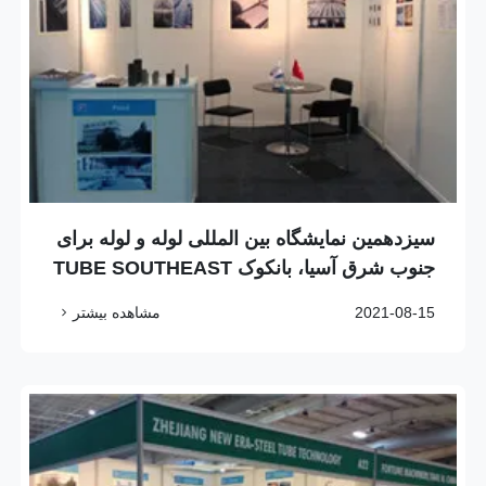
سیزدهمین نمایشگاه بین المللی لوله و لوله برای
جنوب شرق آسیا، بانکوک TUBE SOUTHEAST
2021-08-15
مشاهده بیشتر