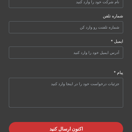
شماره تلفن
ایمیل *
پیام *
اکنون ارسال کنید