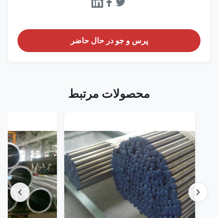
پرس و جو در حال حاضر
محصولات مرتبط