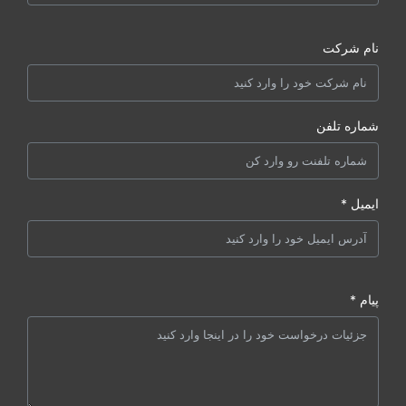
نام شرکت
شماره تلفن
ایمیل *
پیام *