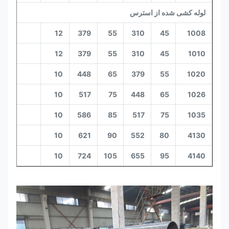
لوله کشی شده از استرس
68
12
379
55
310
45
1008
68
12
379
55
310
45
1010
75
10
448
65
379
55
1020
80
10
517
75
448
65
1026
85
10
586
85
517
75
1035
87
10
621
90
552
80
4130
90
10
724
105
655
95
4140