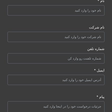
نام *
نام شرکت
شماره تلفن
ایمیل *
پیام *