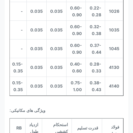
0.60-
0.22-
-
-
0.035
0.035
1026
0.90
0.28
0.60-
0.32-
-
-
0.035
0.035
1035
0.90
0.38
0.60-
0.37-
-
-
0.035
0.035
1045
0.90
0.44
0-
0.15-
0.40-
0.28-
0.035
0.035
4130
10
0.35
0.60
0.33
0-
0.15-
0.75-
0.38-
0.035
0.035
4140
10
0.35
1.00
0.43
ویژگی های مکانیکی:
استحکام
ازدیاد
فولاد
قدرت تسلیم
RB
RB
کششی
طول