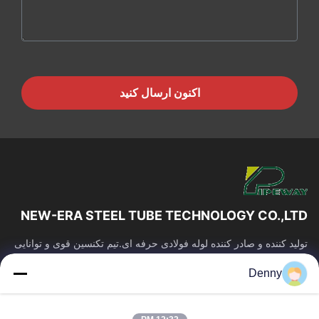
اکنون ارسال کنید
NEW-ERA STEEL TUBE TECHNOLOGY CO.,LTD
تولید کننده و صادر کننده لوله فولادی حرفه ای.تیم تکنسین قوی و توانایی
ساخت.کیفیت لوله پایدار و قیمت رقابتی.
Denny
پیوندهای سریع
صفحه اصلی
محصولات