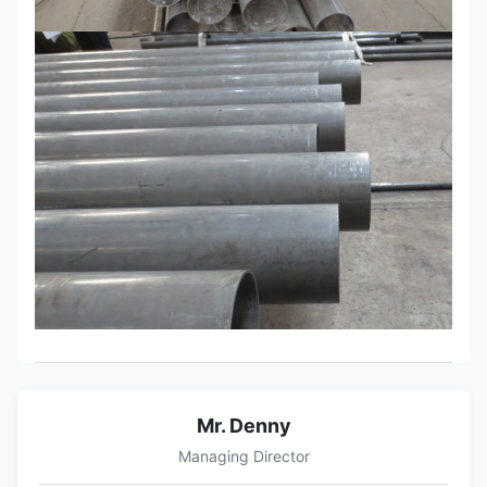
Mr. Denny
Managing Director