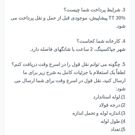
3. شرایط پرداخت شما چیست؟
30% TT پیشاپیش، موجودی قبل از حمل و نقل پرداخت می
شود.
4. کارخانه شما کجاست؟
شهر جیاکسینگ، 2 ساعت با شانگهای فاصله دارد.
5. چگونه می توانم نقل قول را در اسرع وقت دریافت کنم؟
لطفاً یک استعلام با جزئیات کامل به شرح زیر برای ما
ارسال کنید، نقل قول در اسرع وقت برای شما ارسال می
شود:
1).لوله استاندارد
2).درجه فولاد
3).اندازه لوله و تحمل اندازه
4).طول لوله
5).تعداد