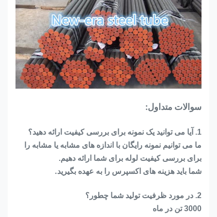
سوالات متداول:
1. آیا می توانید یک نمونه برای بررسی کیفیت ارائه دهید؟
ما می توانیم نمونه رایگان با اندازه های مشابه یا مشابه را
برای بررسی کیفیت لوله برای شما ارائه دهیم.
شما باید هزینه های اکسپرس را به عهده بگیرید.
2. در مورد ظرفیت تولید شما چطور؟
3000 تن در ماه