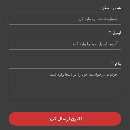
شماره تلفن
ایمیل *
پیام *
اکنون ارسال کنید