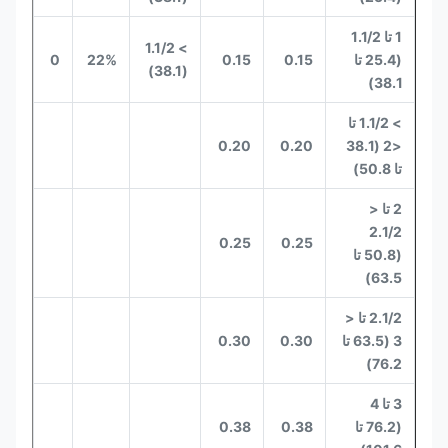
1 تا 1.1/2
> 1.1/2
(25.4 تا
0.15
0.15
22%
0
(38.1)
38.1)
> 1.1/2 تا
0.20
0.20
<2 (38.1
تا 50.8)
2 تا <
2.1/2
0.25
0.25
(50.8 تا
63.5)
2.1/2 تا <
3 (63.5 تا
0.30
0.30
76.2)
3 تا 4
(76.2 تا
0.38
0.38