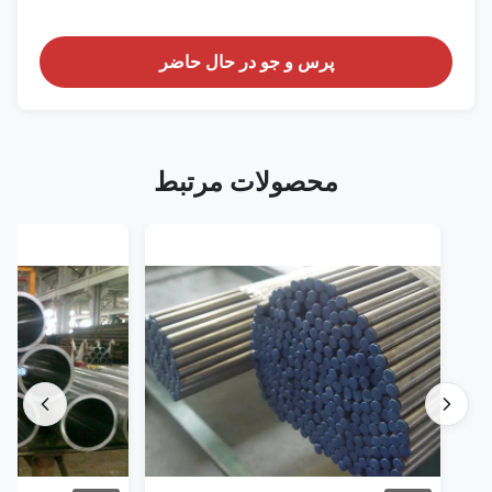
پرس و جو در حال حاضر
محصولات مرتبط